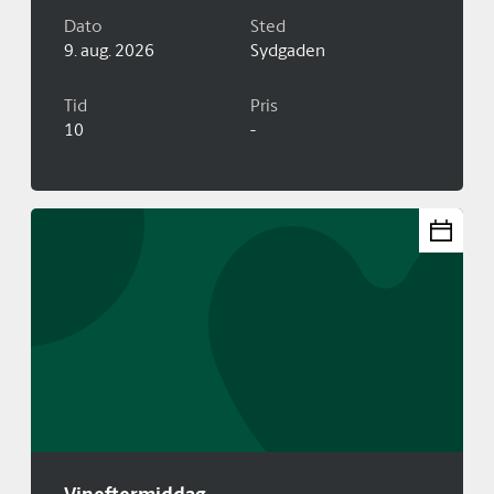
Dato
Sted
9. aug. 2026
Sydgaden
Tid
Pris
10
-