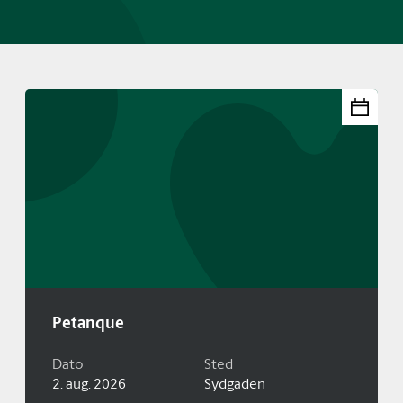
Petanque
Dato
Sted
2. aug. 2026
Sydgaden