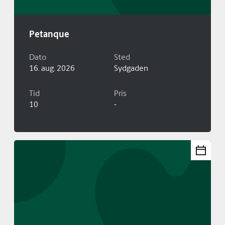
Petanque
Dato
Sted
16. aug. 2026
Sydgaden
Tid
Pris
10
-