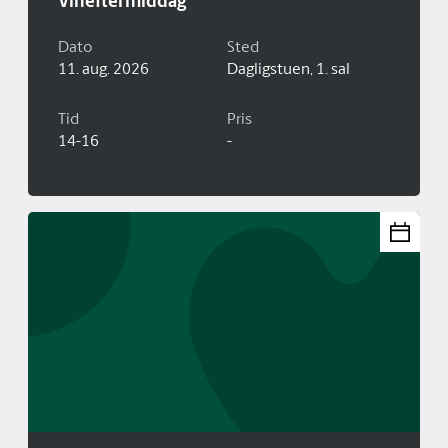
Vineftermiddag
Dato
Sted
11. aug. 2026
Dagligstuen, 1. sal
Tid
Pris
14-16
-