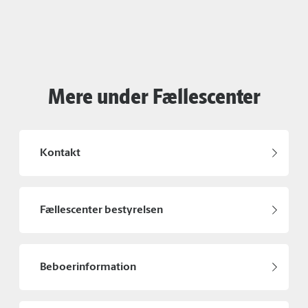
Mere under Fællescenter
Kontakt
Fællescenter bestyrelsen
Beboerinformation