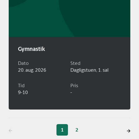
Gymnastik
Dato
Sted
20. aug. 2026
Dagligstuen, 1. sal
Tid
Pris
9-10
-
1
2