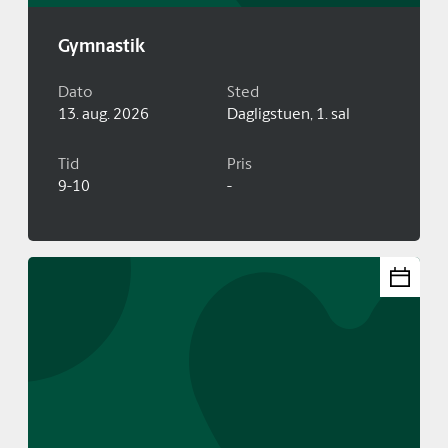
Gymnastik
Dato
Sted
13. aug. 2026
Dagligstuen, 1. sal
Tid
Pris
9-10
-