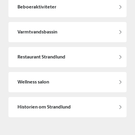
Beboeraktiviteter
Varmtvandsbassin
Restaurant Strandlund
Wellness salon
Historien om Strandlund