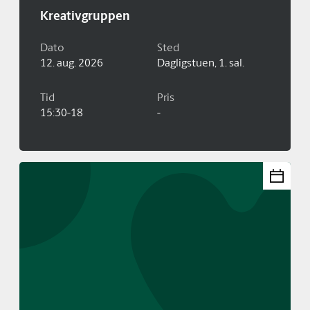
Kreativgruppen
Dato
Sted
12. aug. 2026
Dagligstuen, 1. sal.
Tid
Pris
15:30-18
-