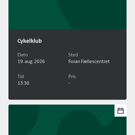
Cykelklub
Dato
Sted
19. aug. 2026
Foran Fællescentret
Tid
Pris
13:30
-