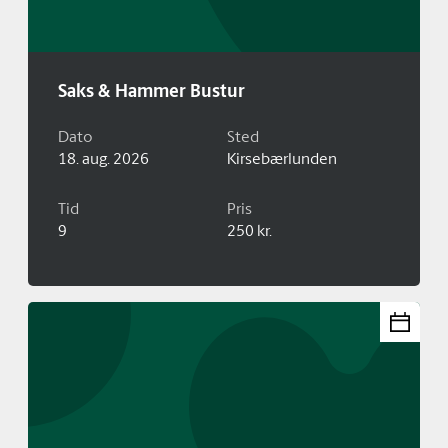
Saks & Hammer Bustur
Dato
Sted
18. aug. 2026
Kirsebærlunden
Tid
Pris
9
250 kr.