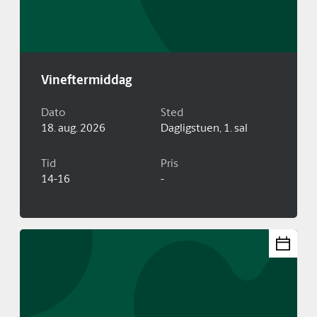
Vineftermiddag
Dato
Sted
18. aug. 2026
Dagligstuen, 1. sal
Tid
Pris
14-16
-