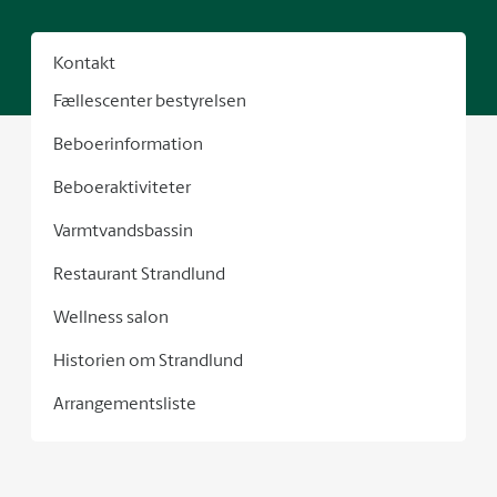
Kontakt
Fællescenter bestyrelsen
Beboerinformation
Beboeraktiviteter
Varmtvandsbassin
Restaurant Strandlund
Wellness salon
Historien om Strandlund
Arrangementsliste